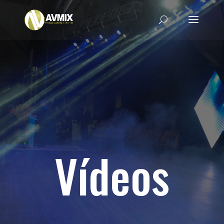
Vídeos