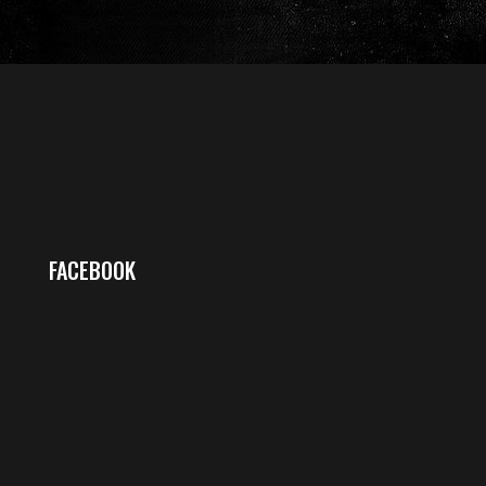
FACEBOOK